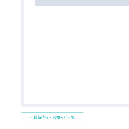
< 最新情報・お知らせ一覧