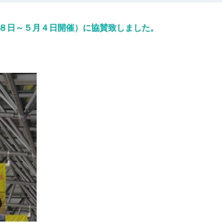
８日～５月４日開催）に協賛致しました。