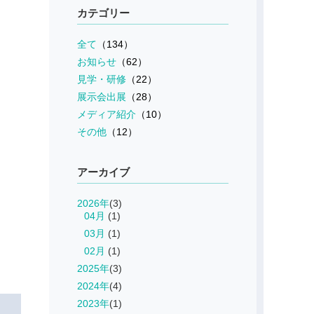
カテゴリー
全て
（134）
お知らせ
（62）
見学・研修
（22）
展示会出展
（28）
メディア紹介
（10）
その他
（12）
アーカイブ
2026年
(3)
04月
(1)
03月
(1)
02月
(1)
2025年
(3)
2024年
(4)
2023年
(1)