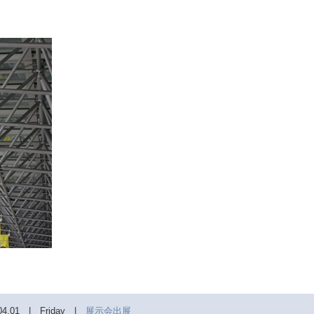
.04.01 | Friday |
展示会出展