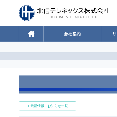
< 最新情報・お知らせ一覧