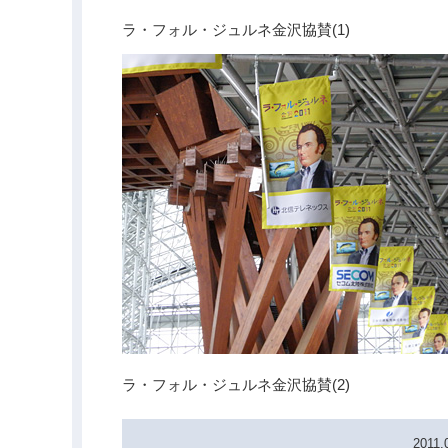
ラ・フォル・ジュルネ金沢協賛(1)
ラ・フォル・ジュルネ金沢協賛(2)
2011