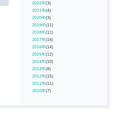
2022年
(3)
2021年
(4)
2020年
(3)
2019年
(11)
2018年
(11)
2017年
(14)
2016年
(14)
2015年
(12)
2014年
(10)
2013年
(8)
2012年
(15)
2011年
(11)
2010年
(7)