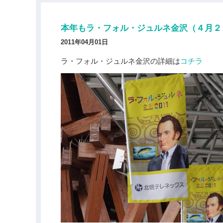
本年もラ・フォル・ジュルネ金沢（４月２
2011年04月01日
ラ・フォル・ジュルネ金沢の詳細は
コチラ