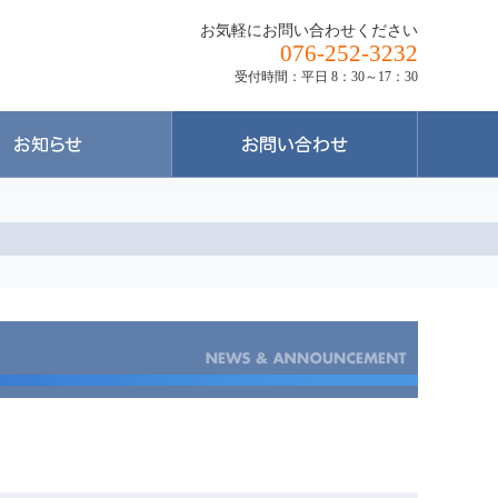
お気軽にお問い合わせください
076-252-3232
受付時間：平日 8：30～17：30