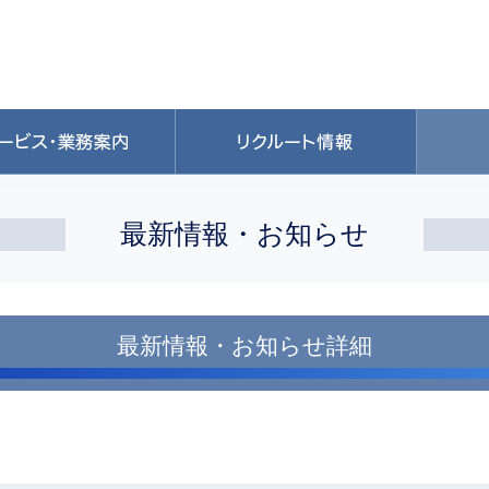
最新情報・お知らせ
最新情報・お知らせ詳細